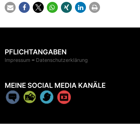
PFLICHTANGABEN
Impressum
–
Datenschutzerklärung
MEINE SOCIAL MEDIA KANÄLE