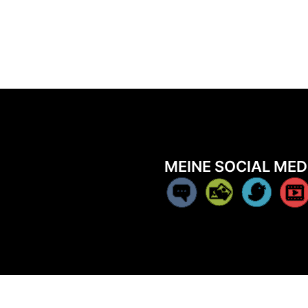
MEINE SOCIAL MED