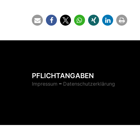
PFLICHTANGABEN
Impressum
–
Datenschutzerklärung