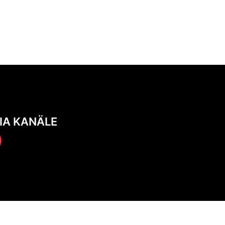
IA KANÄLE