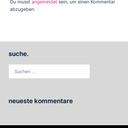
Du musst
angemeldet
sein, um einen Kommentar
abzugeben.
suche.
Suchen
nach:
neueste kommentare