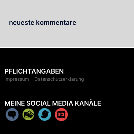
neueste kommentare
PFLICHTANGABEN
Impressum
–
Datenschutzerklärung
MEINE SOCIAL MEDIA KANÄLE