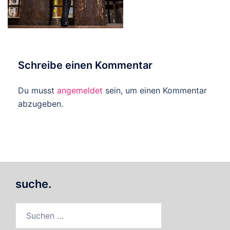
Schreibe einen Kommentar
Du musst
angemeldet
sein, um einen Kommentar
abzugeben.
suche.
Suchen
nach: